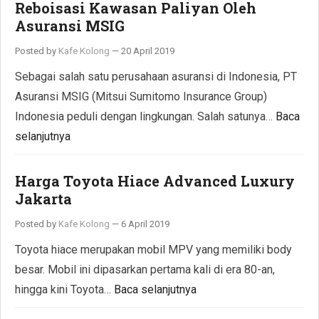
Reboisasi Kawasan Paliyan Oleh
Asuransi MSIG
Posted by
Kafe Kolong
—
20 April 2019
Sebagai salah satu perusahaan asuransi di Indonesia, PT
Asuransi MSIG (Mitsui Sumitomo Insurance Group)
Indonesia peduli dengan lingkungan. Salah satunya…
Baca
selanjutnya
Harga Toyota Hiace Advanced Luxury
Jakarta
Posted by
Kafe Kolong
—
6 April 2019
Toyota hiace merupakan mobil MPV yang memiliki body
besar. Mobil ini dipasarkan pertama kali di era 80-an,
hingga kini Toyota…
Baca selanjutnya