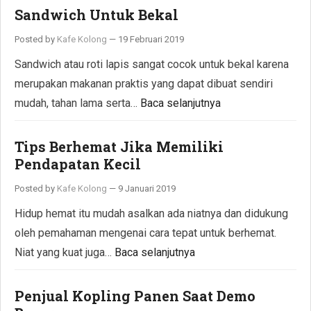
Sandwich Untuk Bekal
Posted by
Kafe Kolong
—
19 Februari 2019
Sandwich atau roti lapis sangat cocok untuk bekal karena
merupakan makanan praktis yang dapat dibuat sendiri
mudah, tahan lama serta…
Baca selanjutnya
Tips Berhemat Jika Memiliki
Pendapatan Kecil
Posted by
Kafe Kolong
—
9 Januari 2019
Hidup hemat itu mudah asalkan ada niatnya dan didukung
oleh pemahaman mengenai cara tepat untuk berhemat.
Niat yang kuat juga…
Baca selanjutnya
Penjual Kopling Panen Saat Demo