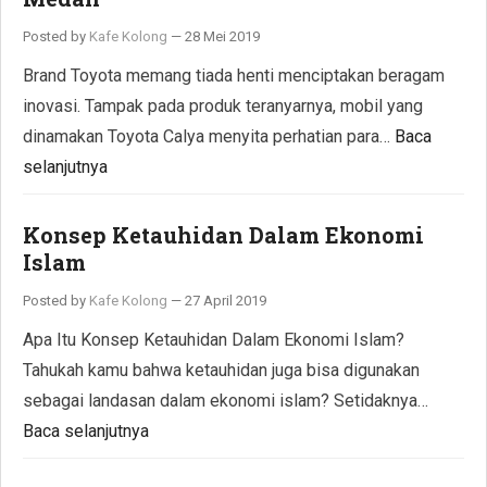
Posted by
Kafe Kolong
—
28 Mei 2019
Brand Toyota memang tiada henti menciptakan beragam
inovasi. Tampak pada produk teranyarnya, mobil yang
dinamakan Toyota Calya menyita perhatian para…
Baca
selanjutnya
Konsep Ketauhidan Dalam Ekonomi
Islam
Posted by
Kafe Kolong
—
27 April 2019
Apa Itu Konsep Ketauhidan Dalam Ekonomi Islam?
Tahukah kamu bahwa ketauhidan juga bisa digunakan
sebagai landasan dalam ekonomi islam? Setidaknya…
Baca selanjutnya