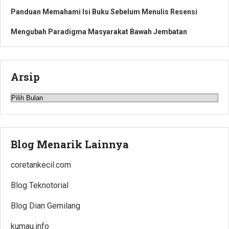
Panduan Memahami Isi Buku Sebelum Menulis Resensi
Mengubah Paradigma Masyarakat Bawah Jembatan
Arsip
Arsip
Blog Menarik Lainnya
coretankecil.com
Blog Teknotorial
Blog Dian Gemilang
kumau.info