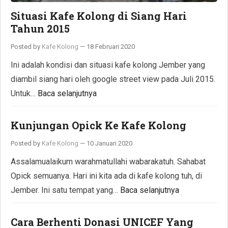
Situasi Kafe Kolong di Siang Hari
Tahun 2015
Posted by
Kafe Kolong
—
18 Februari 2020
Ini adalah kondisi dan situasi kafe kolong Jember yang
diambil siang hari oleh google street view pada Juli 2015.
Untuk…
Baca selanjutnya
Kunjungan Opick Ke Kafe Kolong
Posted by
Kafe Kolong
—
10 Januari 2020
Assalamualaikum warahmatullahi wabarakatuh. Sahabat
Opick semuanya. Hari ini kita ada di kafe kolong tuh, di
Jember. Ini satu tempat yang…
Baca selanjutnya
Cara Berhenti Donasi UNICEF Yang