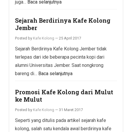
juga…
Baca selanjutnya
Sejarah Berdirinya Kafe Kolong
Jember
Posted by
Kafe Kolong
—
25 April 2017
Sejarah Berdirinya Kafe Kolong Jember tidak
terlepas dari ide beberapa pecinta kopi dari
alumni Universitas Jember. Saat nongkrong
bareng di…
Baca selanjutnya
Promosi Kafe Kolong dari Mulut
ke Mulut
Posted by
Kafe Kolong
—
31 Maret 2017
Seperti yang ditulis pada artikel sejarah kafe
kolong, salah satu kendala awal berdirinya kafe