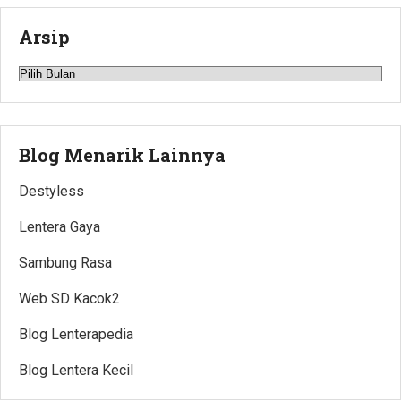
Arsip
Arsip
Blog Menarik Lainnya
Destyless
Lentera Gaya
Sambung Rasa
Web SD Kacok2
Blog Lenterapedia
Blog Lentera Kecil