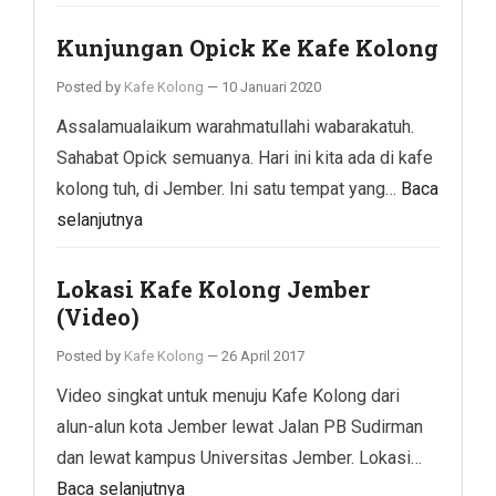
Kunjungan Opick Ke Kafe Kolong
Posted by
Kafe Kolong
—
10 Januari 2020
Assalamualaikum warahmatullahi wabarakatuh.
Sahabat Opick semuanya. Hari ini kita ada di kafe
kolong tuh, di Jember. Ini satu tempat yang…
Baca
selanjutnya
Lokasi Kafe Kolong Jember
(Video)
Posted by
Kafe Kolong
—
26 April 2017
Video singkat untuk menuju Kafe Kolong dari
alun-alun kota Jember lewat Jalan PB Sudirman
dan lewat kampus Universitas Jember. Lokasi…
Baca selanjutnya