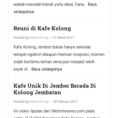
adalah masalah klasik yaitu dana. Dana…
Baca
selanjutnya
Reuni di Kafe Kolong
Posted by
Kafe Kolong
—
21 Maret 2017
Kafe Kolong Jember bukan hanya sekedar
tempat ngobrol ataupun mencari insiprasi, momen
indah bertemu teman lama pun menjadi lebih
asyik di…
Baca selanjutnya
Kafe Unik Di Jember Berada Di
Kolong Jembatan
Posted by
Kafe Kolong
—
18 Februari 2017
Ini video liputan dari Metrotvnews.com pada