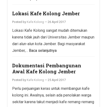
Lokasi Kafe Kolong Jember
Posted by
Kafe Kolong
—
26 April 2017
Lokasi Kafe Kolong sangat mudah ditemukan
karena tidak jauh dari Universitas Jember maupun
dari alun-alun kota Jember. Bagi masyarakat
Jember,…
Baca selanjutnya
Dokumentasi Pembangunan
Awal Kafe Kolong Jember
Posted by
Kafe Kolong
—
25 April 2017
Perlu perjuangan keras untuk membangun kafe
kolong ini. Awalnya, selain ada penolakan warga
sekitar karena takut menjadi kafe remang-remang