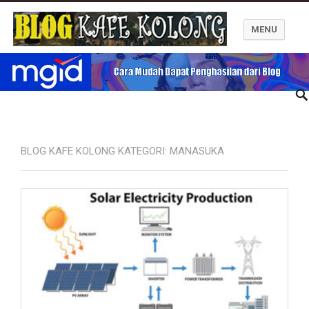
MENU
Blog Kafe Kolong
BLOG KAFE KOLONG KATEGORI:
MANASUKA