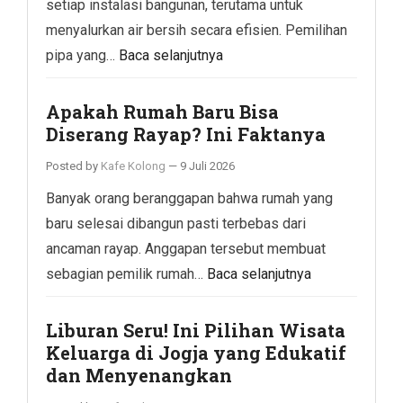
setiap instalasi bangunan, terutama untuk
menyalurkan air bersih secara efisien. Pemilihan
pipa yang…
Baca selanjutnya
Apakah Rumah Baru Bisa
Diserang Rayap? Ini Faktanya
Posted by
Kafe Kolong
—
9 Juli 2026
Banyak orang beranggapan bahwa rumah yang
baru selesai dibangun pasti terbebas dari
ancaman rayap. Anggapan tersebut membuat
sebagian pemilik rumah…
Baca selanjutnya
Liburan Seru! Ini Pilihan Wisata
Keluarga di Jogja yang Edukatif
dan Menyenangkan