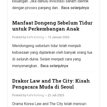
keuangan. Jika dahulu investasi saham identik
dengan proses panjang dan…
Baca selanjutnya
Manfaat Dongeng Sebelum Tidur
untuk Perkembangan Anak
Posted by
Kafe Kolong
—
15 Januari 2026
Mendongeng sebelum tidur telah menjadi
kebiasaan yang dijalankan oleh banyak orang tua
di seluruh dunia. Selain menjadi cara yang
menyenangkan…
Baca selanjutnya
Drakor Law and The City: Kisah
Pengacara Muda di Seoul
Posted by
Kafe Kolong
—
22 Juli 2025
Drama Korea Law and The City telah mencuri