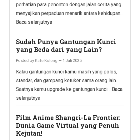
perhatian para penonton dengan jalan cerita yang
menyajikan perpaduan menarik antara kehidupan…
Baca selanjutnya
Sudah Punya Gantungan Kunci
yang Beda dari yang Lain?
Posted by
Kafe Kolong
—
1 Juli 2025
Kalau gantungan kunci kamu masih yang polos,
standar, dan gampang ketuker sama orang lain.
Saatnya kamu upgrade ke gantungan kunci…
Baca
selanjutnya
Film Anime Shangri-La Frontier:
Dunia Game Virtual yang Penuh
Kejutan!