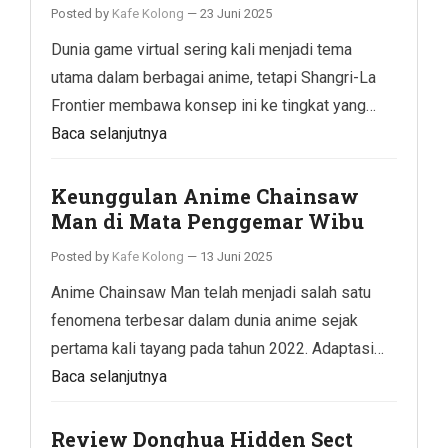
Posted by
Kafe Kolong
—
23 Juni 2025
Dunia game virtual sering kali menjadi tema
utama dalam berbagai anime, tetapi Shangri-La
Frontier membawa konsep ini ke tingkat yang…
Baca selanjutnya
Keunggulan Anime Chainsaw
Man di Mata Penggemar Wibu
Posted by
Kafe Kolong
—
13 Juni 2025
Anime Chainsaw Man telah menjadi salah satu
fenomena terbesar dalam dunia anime sejak
pertama kali tayang pada tahun 2022. Adaptasi…
Baca selanjutnya
Review Donghua Hidden Sect