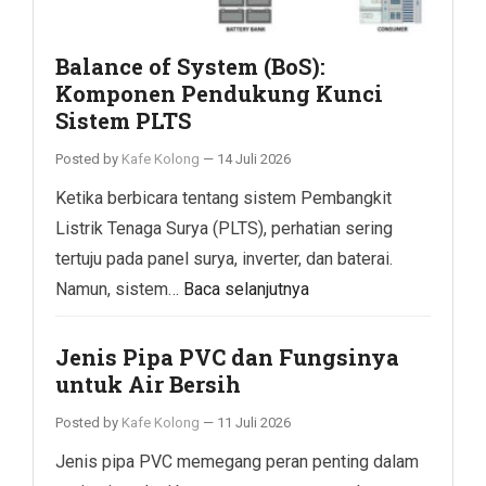
Balance of System (BoS):
Komponen Pendukung Kunci
Sistem PLTS
Posted by
Kafe Kolong
—
14 Juli 2026
Ketika berbicara tentang sistem Pembangkit
Listrik Tenaga Surya (PLTS), perhatian sering
tertuju pada panel surya, inverter, dan baterai.
Namun, sistem…
Baca selanjutnya
Jenis Pipa PVC dan Fungsinya
untuk Air Bersih
Posted by
Kafe Kolong
—
11 Juli 2026
Jenis pipa PVC memegang peran penting dalam