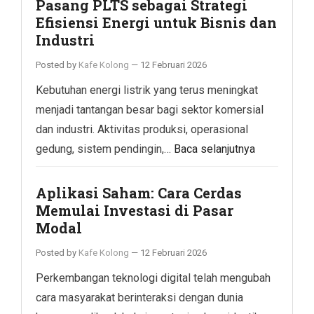
Pasang PLTS sebagai Strategi
Efisiensi Energi untuk Bisnis dan
Industri
Posted by
Kafe Kolong
—
12 Februari 2026
Kebutuhan energi listrik yang terus meningkat
menjadi tantangan besar bagi sektor komersial
dan industri. Aktivitas produksi, operasional
gedung, sistem pendingin,…
Baca selanjutnya
Aplikasi Saham: Cara Cerdas
Memulai Investasi di Pasar
Modal
Posted by
Kafe Kolong
—
12 Februari 2026
Perkembangan teknologi digital telah mengubah
cara masyarakat berinteraksi dengan dunia