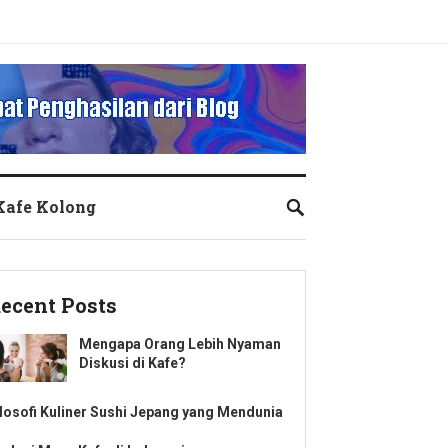
 Kafe Kolong
ecent Posts
Mengapa Orang Lebih Nyaman
Diskusi di Kafe?
ilosofi Kuliner Sushi Jepang yang Mendunia