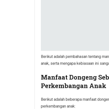
Berikut adalah pembahasan tentang man
anak, serta mengapa kebiasaan ini sanga
Manfaat Dongeng Seb
Perkembangan Anak
Berikut adalah beberapa manfaat dongen
perkembangan anak: