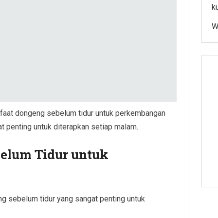
k
W
faat dongeng sebelum tidur untuk perkembangan
t penting untuk diterapkan setiap malam.
elum Tidur untuk
g sebelum tidur yang sangat penting untuk