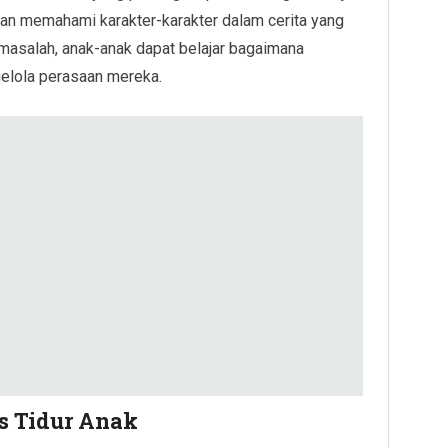
an memahami karakter-karakter dalam cerita yang
masalah, anak-anak dapat belajar bagaimana
gelola perasaan mereka.
s Tidur Anak