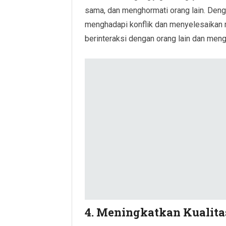
sama, dan menghormati orang lain. Deng
menghadapi konflik dan menyelesaikan 
berinteraksi dengan orang lain dan men
4. Meningkatkan Kualita