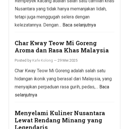
Rempeyek kacang adalah salah satu camilan khas
Nusantara yang tidak hanya memanjakan lidah,
tetapi juga menggugah selera dengan
kelezatannya. Dengan…
Baca selanjutnya
Char Kway Teow Mi Goreng
Aroma dan Rasa Khas Malaysia
Posted by
Kafe Kolong
—
29 Mei 2025
Char Kway Teow Mi Goreng adalah salah satu
hidangan ikonik yang berasal dari Malaysia, yang
menyajikan perpaduan rasa gurih, pedas,…
Baca
selanjutnya
Menyelami Kuliner Nusantara
Lewat Rendang Minang yang
Legendaris