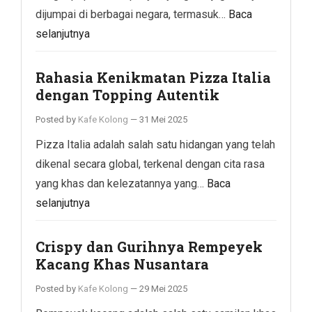
dijumpai di berbagai negara, termasuk…
Baca
selanjutnya
Rahasia Kenikmatan Pizza Italia
dengan Topping Autentik
Posted by
Kafe Kolong
—
31 Mei 2025
Pizza Italia adalah salah satu hidangan yang telah
dikenal secara global, terkenal dengan cita rasa
yang khas dan kelezatannya yang…
Baca
selanjutnya
Crispy dan Gurihnya Rempeyek
Kacang Khas Nusantara
Posted by
Kafe Kolong
—
29 Mei 2025