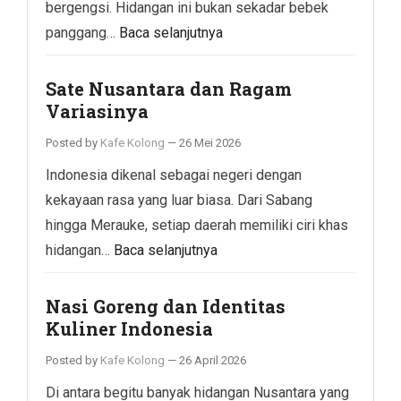
bergengsi. Hidangan ini bukan sekadar bebek
panggang…
Baca selanjutnya
Sate Nusantara dan Ragam
Variasinya
Posted by
Kafe Kolong
—
26 Mei 2026
Indonesia dikenal sebagai negeri dengan
kekayaan rasa yang luar biasa. Dari Sabang
hingga Merauke, setiap daerah memiliki ciri khas
hidangan…
Baca selanjutnya
Nasi Goreng dan Identitas
Kuliner Indonesia
Posted by
Kafe Kolong
—
26 April 2026
Di antara begitu banyak hidangan Nusantara yang