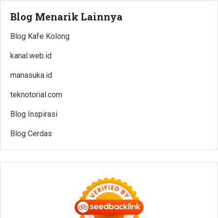
Blog Menarik Lainnya
Blog Kafe Kolong
kanal.web.id
manasuka.id
teknotorial.com
Blog Inspirasi
Blog Cerdas