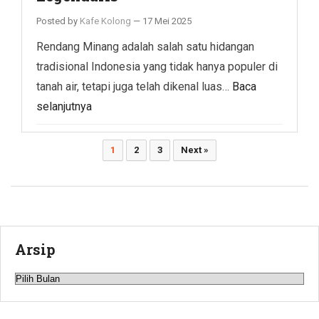
Posted by
Kafe Kolong
—
17 Mei 2025
Rendang Minang adalah salah satu hidangan
tradisional Indonesia yang tidak hanya populer di
tanah air, tetapi juga telah dikenal luas…
Baca
selanjutnya
Paginasi
1
2
3
Next »
pos
Arsip
Arsip