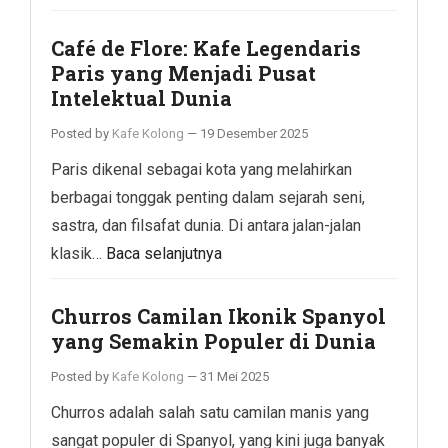
Café de Flore: Kafe Legendaris
Paris yang Menjadi Pusat
Intelektual Dunia
Posted by
Kafe Kolong
—
19 Desember 2025
Paris dikenal sebagai kota yang melahirkan
berbagai tonggak penting dalam sejarah seni,
sastra, dan filsafat dunia. Di antara jalan-jalan
klasik…
Baca selanjutnya
Churros Camilan Ikonik Spanyol
yang Semakin Populer di Dunia
Posted by
Kafe Kolong
—
31 Mei 2025
Churros adalah salah satu camilan manis yang
sangat populer di Spanyol, yang kini juga banyak