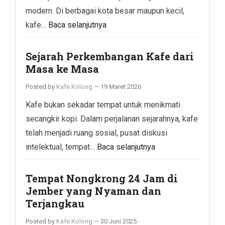
modern. Di berbagai kota besar maupun kecil,
kafe…
Baca selanjutnya
Sejarah Perkembangan Kafe dari
Masa ke Masa
Posted by
Kafe Kolong
—
19 Maret 2026
Kafe bukan sekadar tempat untuk menikmati
secangkir kopi. Dalam perjalanan sejarahnya, kafe
telah menjadi ruang sosial, pusat diskusi
intelektual, tempat…
Baca selanjutnya
Tempat Nongkrong 24 Jam di
Jember yang Nyaman dan
Terjangkau
Posted by
Kafe Kolong
—
30 Juni 2025