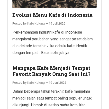
Evolusi Menu Kafe di Indonesia
Posted by
Kafe Kolong
—
19 Juli 2026
Perkembangan industri kafe di Indonesia
mengalami perubahan yang sangat pesat dalam
dua dekade terakhir. Jika dahulu kafe identik
dengan tempat…
Baca selanjutnya
Mengapa Kafe Menjadi Tempat
Favorit Banyak Orang Saat Ini?
Posted by
Kafe Kolong
—
19 Juni 2026
Dalam beberapa tahun terakhir, kafe menjelma
menjadi salah satu tempat paling populer untuk
dikunjungi. Hampir di setiap sudut kota, kita…