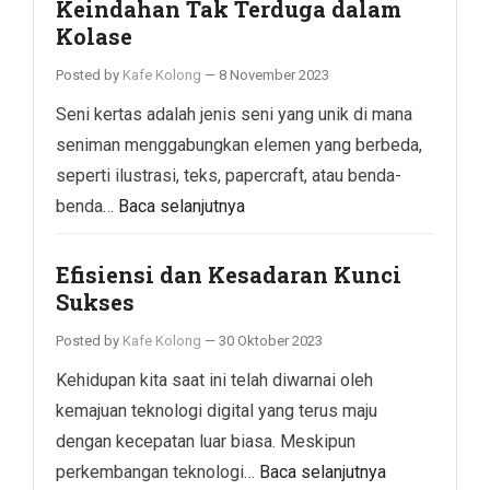
Keindahan Tak Terduga dalam
Kolase
Posted by
Kafe Kolong
—
8 November 2023
Seni kertas adalah jenis seni yang unik di mana
seniman menggabungkan elemen yang berbeda,
seperti ilustrasi, teks, papercraft, atau benda-
benda…
Baca selanjutnya
Efisiensi dan Kesadaran Kunci
Sukses
Posted by
Kafe Kolong
—
30 Oktober 2023
Kehidupan kita saat ini telah diwarnai oleh
kemajuan teknologi digital yang terus maju
dengan kecepatan luar biasa. Meskipun
perkembangan teknologi…
Baca selanjutnya