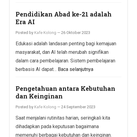
Pendidikan Abad ke-21 adalah
Era AI
Posted by
Kafe Kolong
—
26 Oktober 2023
Edukasi adalah landasan penting bagi kemajuan
masyarakat, dan AI telah merubah signifikan
dalam cara pembelajaran. Sistem pembelajaran
berbasis AI dapat…
Baca selanjutnya
Pengetahuan antara Kebutuhan
dan Keinginan
Posted by
Kafe Kolong
—
24 September 2023
Saat menjalani rutinitas harian, seringkali kita
dihadapkan pada keputusan bagaimana
memenuhi berbagai kebutuhan dan keinginan.