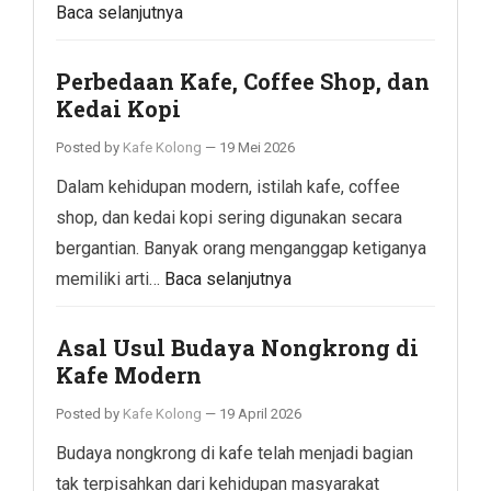
Baca selanjutnya
Perbedaan Kafe, Coffee Shop, dan
Kedai Kopi
Posted by
Kafe Kolong
—
19 Mei 2026
Dalam kehidupan modern, istilah kafe, coffee
shop, dan kedai kopi sering digunakan secara
bergantian. Banyak orang menganggap ketiganya
memiliki arti…
Baca selanjutnya
Asal Usul Budaya Nongkrong di
Kafe Modern
Posted by
Kafe Kolong
—
19 April 2026
Budaya nongkrong di kafe telah menjadi bagian
tak terpisahkan dari kehidupan masyarakat