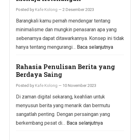
Posted by
Kafe Kolong
—
2 Desember 2023
Barangkali kamu pernah mendengar tentang
minimalisme dan mungkin penasaran apa yang
sebenarnya dapat ditawarkannya. Konsep ini tidak
hanya tentang mengurangi…
Baca selanjutnya
Rahasia Penulisan Berita yang
Berdaya Saing
Posted by
Kafe Kolong
—
10 November 2023
Di zaman digital sekarang, keahlian untuk
menyusun berita yang menarik dan bermutu
sangatlah penting. Dengan persaingan yang
berkembang pesat di…
Baca selanjutnya