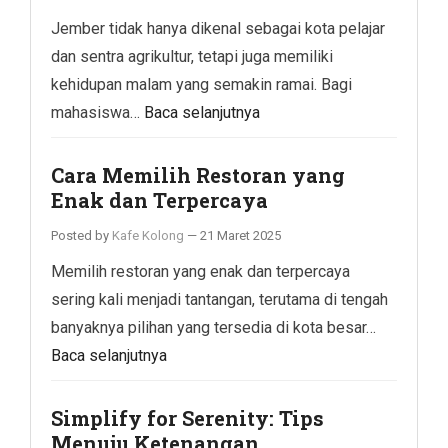
Jember tidak hanya dikenal sebagai kota pelajar
dan sentra agrikultur, tetapi juga memiliki
kehidupan malam yang semakin ramai. Bagi
mahasiswa…
Baca selanjutnya
Cara Memilih Restoran yang
Enak dan Terpercaya
Posted by
Kafe Kolong
—
21 Maret 2025
Memilih restoran yang enak dan terpercaya
sering kali menjadi tantangan, terutama di tengah
banyaknya pilihan yang tersedia di kota besar…
Baca selanjutnya
Simplify for Serenity: Tips
Menuju Ketenangan