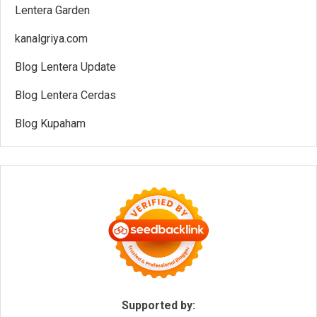
Lentera Garden
kanalgriya.com
Blog Lentera Update
Blog Lentera Cerdas
Blog Kupaham
Supported by: