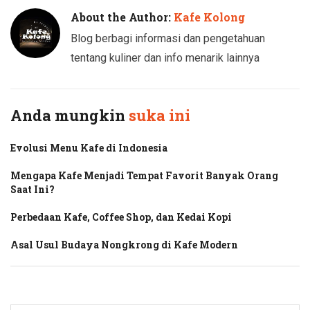
About the Author:
Kafe Kolong
Blog berbagi informasi dan pengetahuan
tentang kuliner dan info menarik lainnya
Anda mungkin
suka ini
Evolusi Menu Kafe di Indonesia
Mengapa Kafe Menjadi Tempat Favorit Banyak Orang
Saat Ini?
Perbedaan Kafe, Coffee Shop, dan Kedai Kopi
Asal Usul Budaya Nongkrong di Kafe Modern