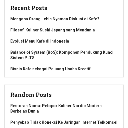
Recent Posts
Mengapa Orang Lebih Nyaman Diskusi di Kafe?
Filosofi Kuliner Sushi Jepang yang Mendunia
Evolusi Menu Kafe di Indonesia
Balance of System (BoS): Komponen Pendukung Kunci
Sistem PLTS
Bisnis Kafe sebagai Peluang Usaha Kreatif
Random Posts
Restoran Noma: Pelopor Kuliner Nordic Modern
Berkelas Dunia
Penyebab Tidak Koneksi Ke Jaringan Internet Telkomsel