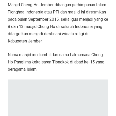
Masjid Cheng Ho Jember dibangun perhimpunan Islam
Tionghoa Indonesia atau PTI dan masjid ini diresmikan
pada bulan September 2015, sekaligus menjadi yang ke
8 dari 13 masjid Cheng Ho di seluruh Indonesia yang
ditargetkan menjadi destinasi wisata religi di
Kabupaten Jember.
Nama masjid ini diambil dari nama Laksamana Cheng
Ho Panglima kekaisaran Tiongkok di abad ke-15 yang
beragama islam.