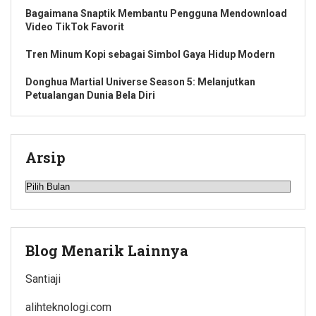
Bagaimana Snaptik Membantu Pengguna Mendownload
Video TikTok Favorit
Tren Minum Kopi sebagai Simbol Gaya Hidup Modern
Donghua Martial Universe Season 5: Melanjutkan
Petualangan Dunia Bela Diri
Arsip
Arsip
Blog Menarik Lainnya
Santiaji
alihteknologi.com