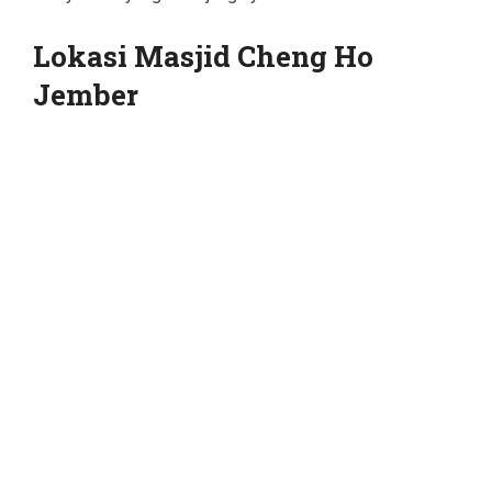
Lokasi Masjid Cheng Ho
Jember