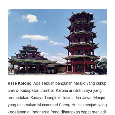
Kafe Kolong
. Ada sebuah bangunan Masjid yang cukup
unik di Kabupaten Jember. Karena arsitekturnya yang
memadukan Budaya Tiongkok, Islam, dan Jawa. Masjid
yang dinamakan Muhammad Cheng Ho ini, menjadi yang
kedelapan di Indonesia. Yang diharapkan dapat menjadi