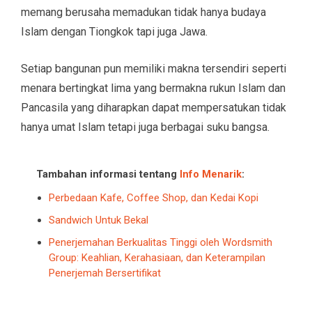
memang berusaha memadukan tidak hanya budaya
Islam dengan Tiongkok tapi juga Jawa.
Setiap bangunan pun memiliki makna tersendiri seperti
menara bertingkat lima yang bermakna rukun Islam dan
Pancasila yang diharapkan dapat mempersatukan tidak
hanya umat Islam tetapi juga berbagai suku bangsa.
Tambahan informasi tentang
Info Menarik
:
Perbedaan Kafe, Coffee Shop, dan Kedai Kopi
Sandwich Untuk Bekal
Penerjemahan Berkualitas Tinggi oleh Wordsmith
Group: Keahlian, Kerahasiaan, dan Keterampilan
Penerjemah Bersertifikat