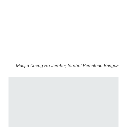
Masjid Cheng Ho Jember, Simbol Persatuan Bangsa