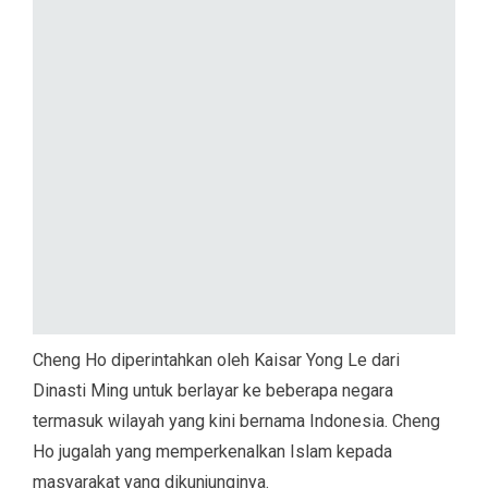
Cheng Ho diperintahkan oleh Kaisar Yong Le dari
Dinasti Ming untuk berlayar ke beberapa negara
termasuk wilayah yang kini bernama Indonesia. Cheng
Ho jugalah yang memperkenalkan Islam kepada
masyarakat yang dikunjunginya.