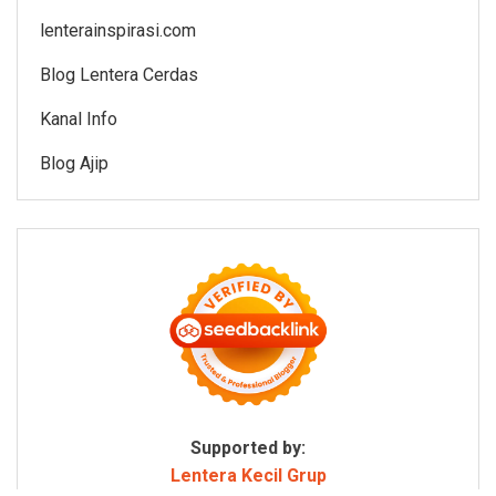
lenterainspirasi.com
Blog Lentera Cerdas
Kanal Info
Blog Ajip
Supported by:
Lentera Kecil Grup