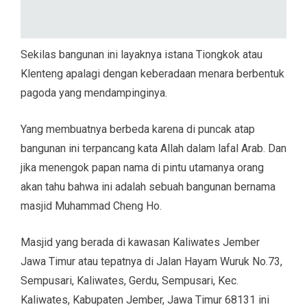
Sekilas bangunan ini layaknya istana Tiongkok atau
Klenteng apalagi dengan keberadaan menara berbentuk
pagoda yang mendampinginya.
Yang membuatnya berbeda karena di puncak atap
bangunan ini terpancang kata Allah dalam lafal Arab. Dan
jika menengok papan nama di pintu utamanya orang
akan tahu bahwa ini adalah sebuah bangunan bernama
masjid Muhammad Cheng Ho.
Masjid yang berada di kawasan Kaliwates Jember
Jawa Timur atau tepatnya di Jalan Hayam Wuruk No.73,
Sempusari, Kaliwates, Gerdu, Sempusari, Kec.
Kaliwates, Kabupaten Jember, Jawa Timur 68131 ini