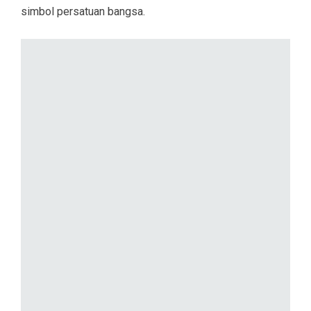
simbol persatuan bangsa.