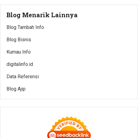
Blog Menarik Lainnya
Blog Tambah Info
Blog Bisnis
Kumau Info
digitalinfo.id
Data Referensi
Blog Ajip