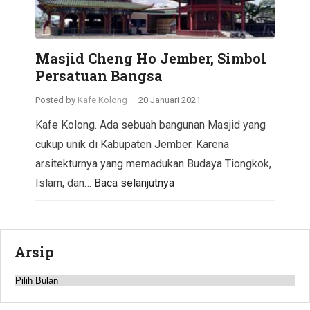
Masjid Cheng Ho Jember, Simbol
Persatuan Bangsa
Posted by
Kafe Kolong
—
20 Januari 2021
Kafe Kolong. Ada sebuah bangunan Masjid yang
cukup unik di Kabupaten Jember. Karena
arsitekturnya yang memadukan Budaya Tiongkok,
Islam, dan…
Baca selanjutnya
Arsip
Arsip