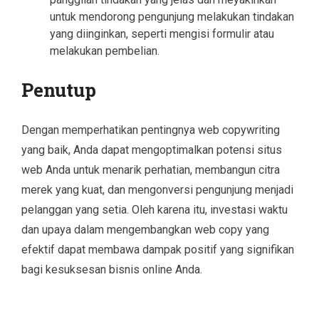
untuk mendorong pengunjung melakukan tindakan
yang diinginkan, seperti mengisi formulir atau
melakukan pembelian.
Penutup
Dengan memperhatikan pentingnya web copywriting
yang baik, Anda dapat mengoptimalkan potensi situs
web Anda untuk menarik perhatian, membangun citra
merek yang kuat, dan mengonversi pengunjung menjadi
pelanggan yang setia. Oleh karena itu, investasi waktu
dan upaya dalam mengembangkan web copy yang
efektif dapat membawa dampak positif yang signifikan
bagi kesuksesan bisnis online Anda.