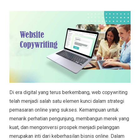
Di era digital yang terus berkembang, web copywriting
telah menjadi salah satu elemen kunci dalam strategi
pemasaran online yang sukses. Kemampuan untuk
menarik perhatian pengunjung, membangun merek yang
kuat, dan mengonversi prospek menjadi pelanggan
merupakan inti dari keberhasilan bisnis online. Dalam