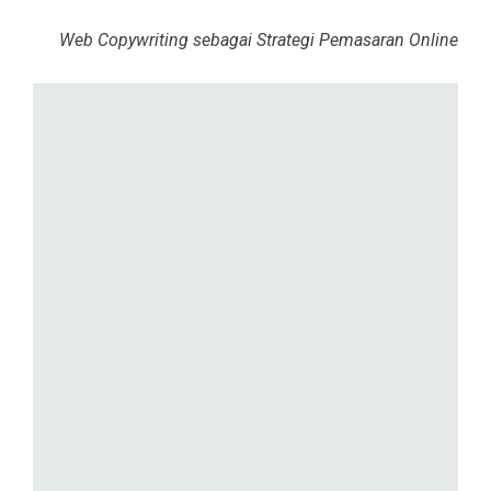
Web Copywriting sebagai Strategi Pemasaran Online