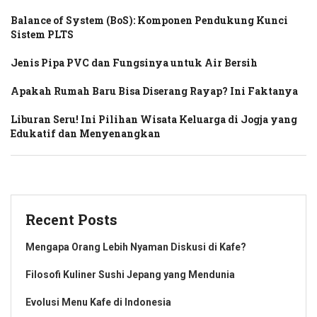
Balance of System (BoS): Komponen Pendukung Kunci
Sistem PLTS
Jenis Pipa PVC dan Fungsinya untuk Air Bersih
Apakah Rumah Baru Bisa Diserang Rayap? Ini Faktanya
Liburan Seru! Ini Pilihan Wisata Keluarga di Jogja yang
Edukatif dan Menyenangkan
Recent Posts
Mengapa Orang Lebih Nyaman Diskusi di Kafe?
Filosofi Kuliner Sushi Jepang yang Mendunia
Evolusi Menu Kafe di Indonesia