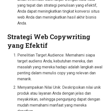
yang tepat dan strategi penulisan yang efektif,
Anda dapat meningkatkan tingkat konversi situs
web Anda dan meningkatkan hasil akhir bisnis
Anda.
Strategi Web Copywriting
yang Efektif
Penelitian Target Audience: Memahami siapa
target audiens Anda, kebutuhan mereka, dan
masalah yang mereka hadapi adalah langkah awal
penting dalam menulis copy yang relevan dan
menarik.
Menyampaikan Nilai Unik: Deskripsikan nilai unik
produk atau layanan Anda dengan jelas dan
meyakinkan, sehingga pengunjung dapat dengan
mudah memahami manfaat yang mereka