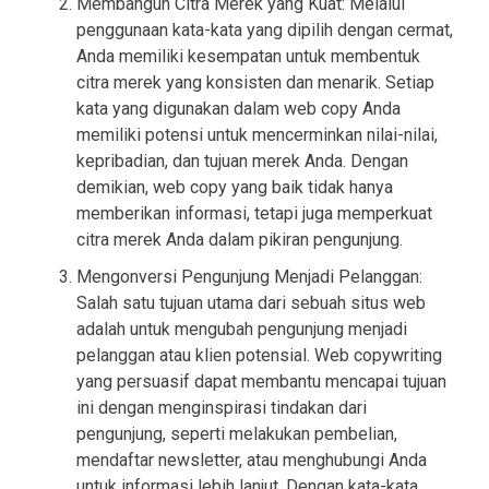
Membangun Citra Merek yang Kuat: Melalui
penggunaan kata-kata yang dipilih dengan cermat,
Anda memiliki kesempatan untuk membentuk
citra merek yang konsisten dan menarik. Setiap
kata yang digunakan dalam web copy Anda
memiliki potensi untuk mencerminkan nilai-nilai,
kepribadian, dan tujuan merek Anda. Dengan
demikian, web copy yang baik tidak hanya
memberikan informasi, tetapi juga memperkuat
citra merek Anda dalam pikiran pengunjung.
Mengonversi Pengunjung Menjadi Pelanggan:
Salah satu tujuan utama dari sebuah situs web
adalah untuk mengubah pengunjung menjadi
pelanggan atau klien potensial. Web copywriting
yang persuasif dapat membantu mencapai tujuan
ini dengan menginspirasi tindakan dari
pengunjung, seperti melakukan pembelian,
mendaftar newsletter, atau menghubungi Anda
untuk informasi lebih lanjut. Dengan kata-kata