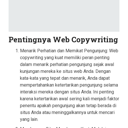
Pentingnya Web Copywriting
Menarik Perhatian dan Memikat Pengunjung: Web
copywriting yang kuat memiliki peran penting
dalam menarik perhatian pengunjung sejak awal
kunjungan mereka ke situs web Anda. Dengan
kata-kata yang tepat dan menarik, Anda dapat
mempertahankan ketertarikan pengunjung selama
interaksi mereka dengan situs Anda. Ini penting
karena ketertarikan awal sering kali menjadi faktor
penentu apakah pengunjung akan tetap berada di
situs Anda atau meninggalkannya untuk mencari
yang lain.