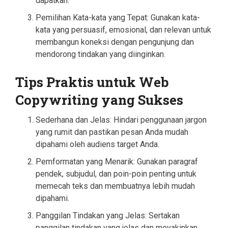
dapatkan.
Pemilihan Kata-kata yang Tepat: Gunakan kata-
kata yang persuasif, emosional, dan relevan untuk
membangun koneksi dengan pengunjung dan
mendorong tindakan yang diinginkan.
Tips Praktis untuk Web
Copywriting yang Sukses
Sederhana dan Jelas: Hindari penggunaan jargon
yang rumit dan pastikan pesan Anda mudah
dipahami oleh audiens target Anda.
Pemformatan yang Menarik: Gunakan paragraf
pendek, subjudul, dan poin-poin penting untuk
memecah teks dan membuatnya lebih mudah
dipahami.
Panggilan Tindakan yang Jelas: Sertakan
panggilan tindakan yang jelas dan meyakinkan