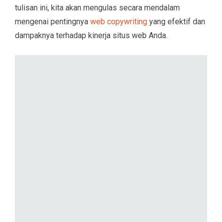
tulisan ini, kita akan mengulas secara mendalam
mengenai pentingnya
web copywriting
yang efektif dan
dampaknya terhadap kinerja situs web Anda.