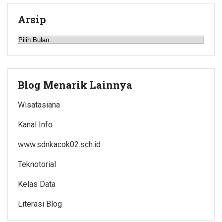
Arsip
Arsip
Blog Menarik Lainnya
Wisatasiana
Kanal Info
www.sdnkacok02.sch.id
Teknotorial
Kelas Data
Literasi Blog