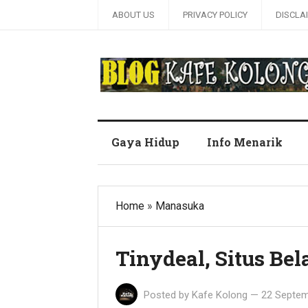
ABOUT US
PRIVACY POLICY
DISCLA
Blog Kafe Kolong
Gaya Hidup
Info Menarik
Home
»
Manasuka
Tinydeal, Situs Be
Posted by
Kafe Kolong
—
22 Septem