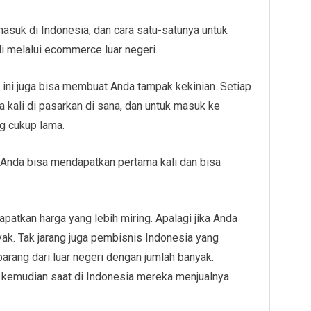
asuk di Indonesia, dan cara satu-satunya untuk
melalui ecommerce luar negeri.
ini juga bisa membuat Anda tampak kekinian. Setiap
a kali di pasarkan di sana, dan untuk masuk ke
g cukup lama.
 Anda bisa mendapatkan pertama kali dan bisa
atkan harga yang lebih miring. Apalagi jika Anda
k. Tak jarang juga pembisnis Indonesia yang
rang dari luar negeri dengan jumlah banyak.
 kemudian saat di Indonesia mereka menjualnya