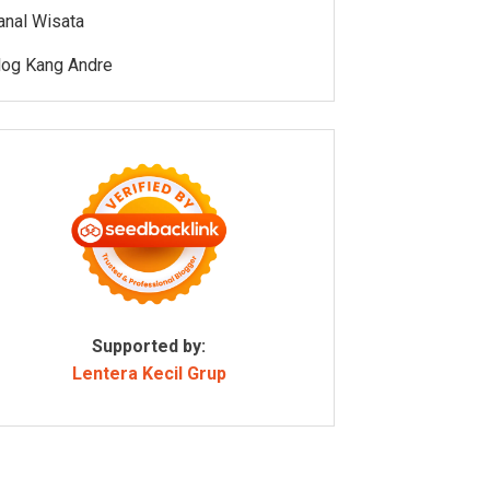
anal Wisata
log Kang Andre
Supported by:
Lentera Kecil Grup