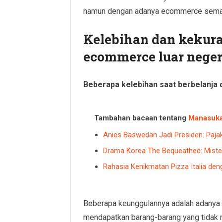
namun dengan adanya ecommerce semacam
Kelebihan dan kekura
ecommerce luar neger
Beberapa kelebihan saat berbelanja 
Tambahan bacaan tentang
Manasuk
Anies Baswedan Jadi Presiden: Paj
Drama Korea The Bequeathed: Mister
Rahasia Kenikmatan Pizza Italia den
Beberapa keunggulannya adalah adanya 
mendapatkan barang-barang yang tidak 