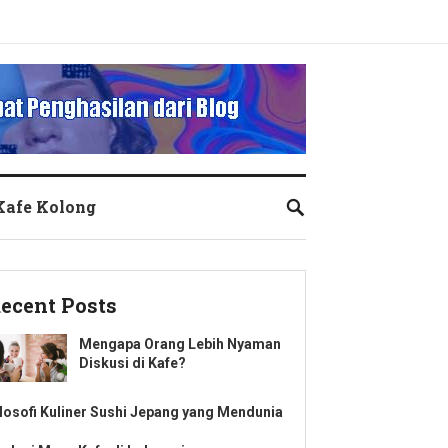
 Kafe Kolong
ecent Posts
Mengapa Orang Lebih Nyaman
Diskusi di Kafe?
ilosofi Kuliner Sushi Jepang yang Mendunia