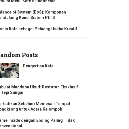
volusi Menu Kafe di Indonesia
alance of System (BoS): Komponen
endukung Kunci Sistem PLTS
isnis Kafe sebagai Peluang Usaha Kreatif
andom Posts
Pengertian Kafe
ubu at Mandapa Ubud: Restoran Eksklusif
i Tepi Sungai
erhatikan Sebelum Memesan Tempat
ongkrong untuk Acara Kelompok
ame Inside dengan Ending Paling Tidak
onvensional