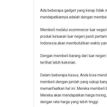
Ada beberapa gadget yang kerap tidak m
mendapatkannya adalah dengan membeli 
Membeli melalui ecommerce luar negeri 
produk keluaran luar negeri pasti pertam
Indonesia akan membutuhkan waktu yan
Dengan membeli barang dari luar negeri
terlihat lebih kekinian.
Dalam beberapa kasus, Anda bisa mendap
membeli dengan jumlah yang cukup banya
memanfaatkan hal ini. Mereka membeli ba
Mereka akan mendapatkan harga miring,
dengan rate harga yang lebih tinggi.