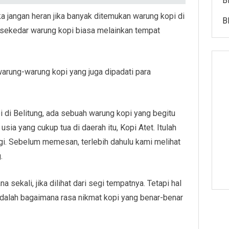
B
a jangan heran jika banyak ditemukan warung kopi di
B
ya sekedar warung kopi biasa melainkan tempat
warung-warung kopi yang juga dipadati para
 di Belitung, ada sebuah warung kopi yang begitu
sia yang cukup tua di daerah itu, Kopi Atet. Itulah
i. Sebelum memesan, terlebih dahulu kami melihat
.
sekali, jika dilihat dari segi tempatnya. Tetapi hal
dalah bagaimana rasa nikmat kopi yang benar-benar