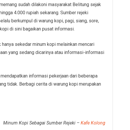
memang sudah dilakoni masyarakat Belitung sejak
 hingga 4.000 rupiah sekarang. Sumber rejeki
alu berkumpul di warung kopi, pagi, siang, sore,
pi di sini bagaikan pusat informasi.
 hanya sekedar minum kopi melainkan mencari
aan yang sedang dicarinya atau informasi-informasi
k mendapatkan informasi pekerjaan dari beberapa
ng tidak. Berbagi cerita di warung kopi merupakan
Minum Kopi Sebagai Sumber Rejeki –
Kafe Kolong