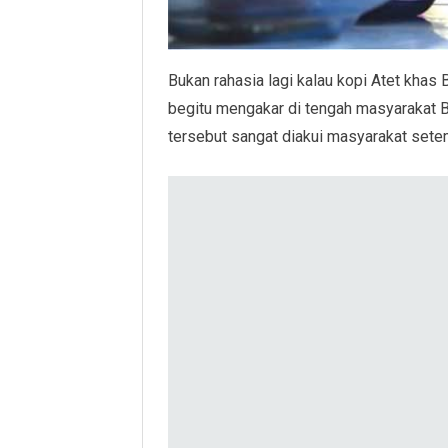
Bukan rahasia lagi kalau kopi Atet khas
begitu mengakar di tengah masyarakat B
tersebut sangat diakui masyarakat sete