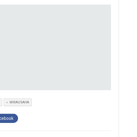
WIRAUSAHA
acebook