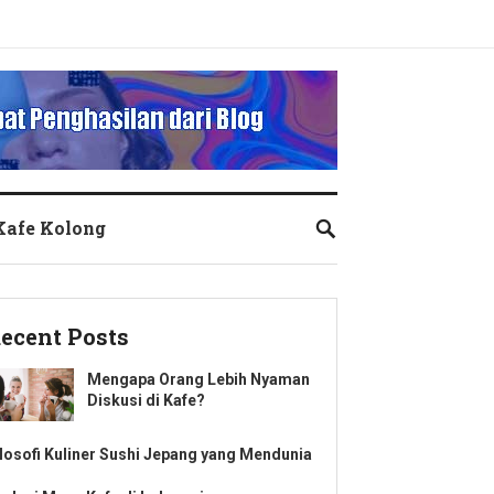
 Kafe Kolong
ecent Posts
Mengapa Orang Lebih Nyaman
Diskusi di Kafe?
ilosofi Kuliner Sushi Jepang yang Mendunia