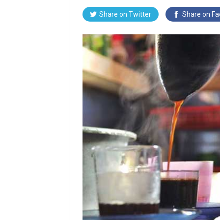
Share on Twitter
Share on F