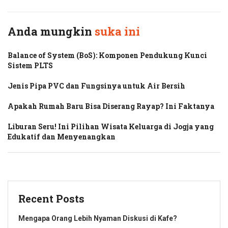
Anda mungkin
suka ini
Balance of System (BoS): Komponen Pendukung Kunci
Sistem PLTS
Jenis Pipa PVC dan Fungsinya untuk Air Bersih
Apakah Rumah Baru Bisa Diserang Rayap? Ini Faktanya
Liburan Seru! Ini Pilihan Wisata Keluarga di Jogja yang
Edukatif dan Menyenangkan
Recent Posts
Mengapa Orang Lebih Nyaman Diskusi di Kafe?