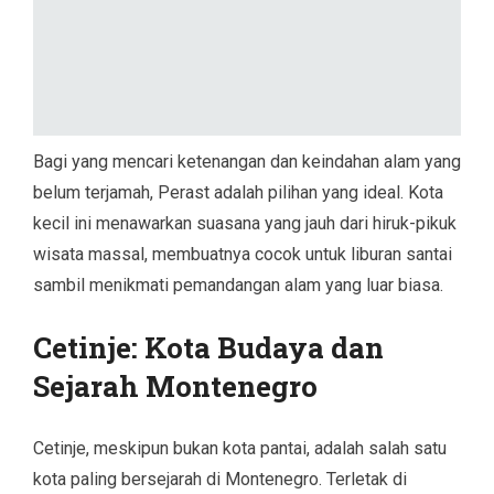
Bagi yang mencari ketenangan dan keindahan alam yang
belum terjamah, Perast adalah pilihan yang ideal. Kota
kecil ini menawarkan suasana yang jauh dari hiruk-pikuk
wisata massal, membuatnya cocok untuk liburan santai
sambil menikmati pemandangan alam yang luar biasa.
Cetinje: Kota Budaya dan
Sejarah Montenegro
Cetinje, meskipun bukan kota pantai, adalah salah satu
kota paling bersejarah di Montenegro. Terletak di