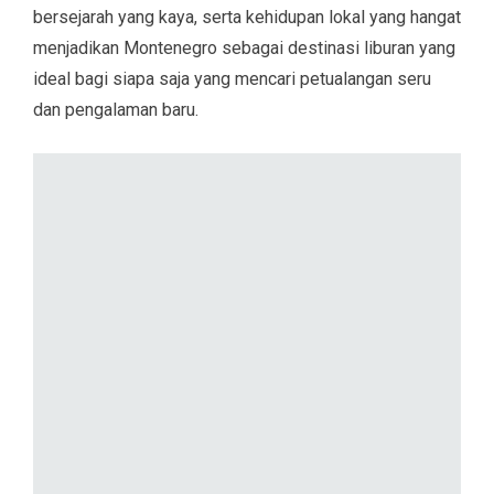
bersejarah yang kaya, serta kehidupan lokal yang hangat
menjadikan Montenegro sebagai destinasi liburan yang
ideal bagi siapa saja yang mencari petualangan seru
dan pengalaman baru.