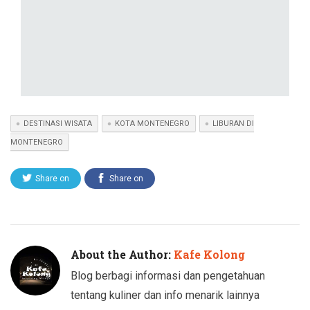
DESTINASI WISATA
KOTA MONTENEGRO
LIBURAN DI
MONTENEGRO
Share on
Share on
Twitter
Facebook
About the Author:
Kafe Kolong
Blog berbagi informasi dan pengetahuan
tentang kuliner dan info menarik lainnya