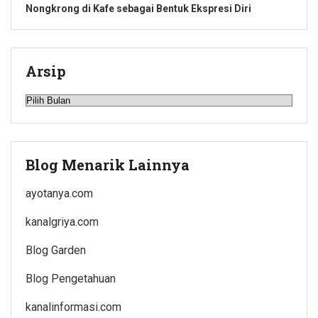
Nongkrong di Kafe sebagai Bentuk Ekspresi Diri
Arsip
Arsip
Blog Menarik Lainnya
ayotanya.com
kanalgriya.com
Blog Garden
Blog Pengetahuan
kanalinformasi.com