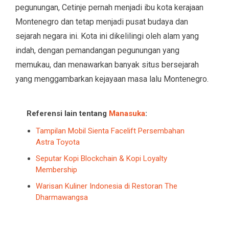
pegunungan, Cetinje pernah menjadi ibu kota kerajaan
Montenegro dan tetap menjadi pusat budaya dan
sejarah negara ini. Kota ini dikelilingi oleh alam yang
indah, dengan pemandangan pegunungan yang
memukau, dan menawarkan banyak situs bersejarah
yang menggambarkan kejayaan masa lalu Montenegro.
Referensi lain tentang
Manasuka
:
Tampilan Mobil Sienta Facelift Persembahan
Astra Toyota
Seputar Kopi Blockchain & Kopi Loyalty
Membership
Warisan Kuliner Indonesia di Restoran The
Dharmawangsa