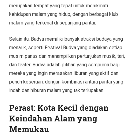
merupakan tempat yang tepat untuk menikmati
kehidupan malam yang hidup, dengan berbagai klub
malam yang terkenal di sepanjang pantai.
Selain itu, Budva memiliki banyak atraksi budaya yang
menarik, seperti Festival Budva yang diadakan setiap
musim panas dan menampilkan pertunjukan musik, tari,
dan teater. Budva adalah pilihan yang sempurna bagi
mereka yang ingin merasakan liburan yang aktif dan
penuh keseruan, dengan kombinasi antara pantai yang
indah dan hiburan malam yang tak terlupakan.
Perast: Kota Kecil dengan
Keindahan Alam yang
Memukau