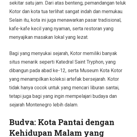
sekitar satu jam. Dari atas benteng, pemandangan teluk
Kotor dan kota tua terlihat sangat indah dan memukau.
Selain itu, kota ini juga menawarkan pasar tradisional,
kafe-kafe kecil yang nyaman, serta restoran yang
menyajikan masakan lokal yang lezat.
Bagi yang menyukai sejarah, Kotor memiliki banyak
situs menarik seperti Katedral Saint Tryphon, yang
dibangun pada abad ke-12, serta Museum Kota Kotor
yang menampilkan koleksi artefak bersejarah. Kotor
tidak hanya cocok untuk yang mencari liburan santai,
tetapi juga bagi yang ingin mempelajari budaya dan
sejarah Montenegro lebih dalam.
Budva: Kota Pantai dengan
Kehidupan Malam yang