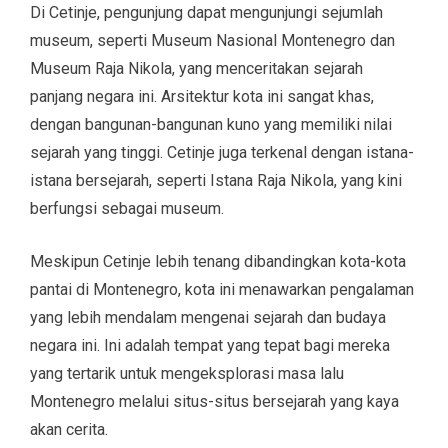
Di Cetinje, pengunjung dapat mengunjungi sejumlah
museum, seperti Museum Nasional Montenegro dan
Museum Raja Nikola, yang menceritakan sejarah
panjang negara ini. Arsitektur kota ini sangat khas,
dengan bangunan-bangunan kuno yang memiliki nilai
sejarah yang tinggi. Cetinje juga terkenal dengan istana-
istana bersejarah, seperti Istana Raja Nikola, yang kini
berfungsi sebagai museum.
Meskipun Cetinje lebih tenang dibandingkan kota-kota
pantai di Montenegro, kota ini menawarkan pengalaman
yang lebih mendalam mengenai sejarah dan budaya
negara ini. Ini adalah tempat yang tepat bagi mereka
yang tertarik untuk mengeksplorasi masa lalu
Montenegro melalui situs-situs bersejarah yang kaya
akan cerita.