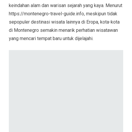
keindahan alam dan warisan sejarah yang kaya. Menurut
https://montenegro-travel-guide.info, meskipun tidak
sepopuler destinasi wisata lainnya di Eropa, kota-kota
di Montenegro semakin menarik perhatian wisatawan
yang mencari tempat baru untuk dijelajahi.