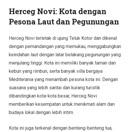
Herceg Novi: Kota dengan
Pesona Laut dan Pegunungan
Herceg Novi terletak di ujung Teluk Kotor dan dikenal
dengan pemandangan yang memukau, menggabungkan
keindahan laut dengan latar belakang pegunungan yang
menjulang tinggi. Kota ini memiliki banyak taman dan
kebun yang rimbun, serta banyak villa bergaya
Mediterania yang menambah pesona kota ini. Dengan
suasana yang lebih santai dan kurang turistik
dibandingkan kota-kota besar, Herceg Novi
memberikan kesempatan untuk menikmati alam dan
budaya lokal dengan lebih intim.
Kota ini juga terkenal dengan benteng-benteng tua,