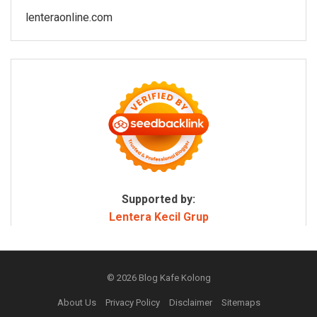
lenteraonline.com
Supported by:
Lentera Kecil Grup
© 2026
Blog Kafe Kolong
About Us
Privacy Policy
Disclaimer
Sitemaps