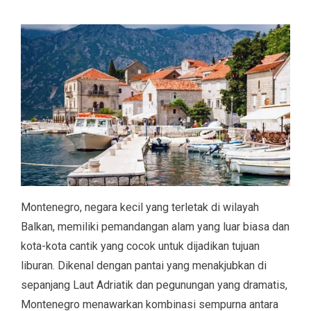
Montenegro, negara kecil yang terletak di wilayah
Balkan, memiliki pemandangan alam yang luar biasa dan
kota-kota cantik yang cocok untuk dijadikan tujuan
liburan. Dikenal dengan pantai yang menakjubkan di
sepanjang Laut Adriatik dan pegunungan yang dramatis,
Montenegro menawarkan kombinasi sempurna antara