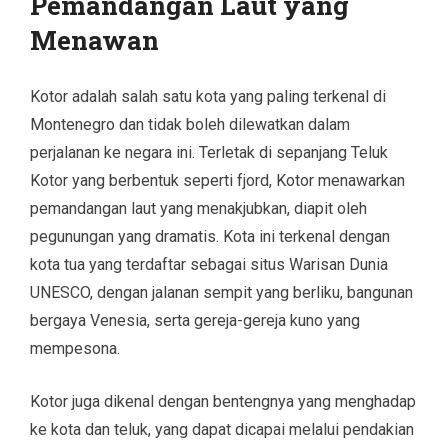
Pemandangan Laut yang
Menawan
Kotor adalah salah satu kota yang paling terkenal di
Montenegro dan tidak boleh dilewatkan dalam
perjalanan ke negara ini. Terletak di sepanjang Teluk
Kotor yang berbentuk seperti fjord, Kotor menawarkan
pemandangan laut yang menakjubkan, diapit oleh
pegunungan yang dramatis. Kota ini terkenal dengan
kota tua yang terdaftar sebagai situs Warisan Dunia
UNESCO, dengan jalanan sempit yang berliku, bangunan
bergaya Venesia, serta gereja-gereja kuno yang
mempesona.
Kotor juga dikenal dengan bentengnya yang menghadap
ke kota dan teluk, yang dapat dicapai melalui pendakian