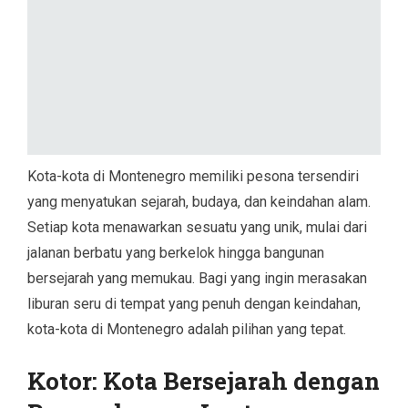
Kota-kota di Montenegro memiliki pesona tersendiri
yang menyatukan sejarah, budaya, dan keindahan alam.
Setiap kota menawarkan sesuatu yang unik, mulai dari
jalanan berbatu yang berkelok hingga bangunan
bersejarah yang memukau. Bagi yang ingin merasakan
liburan seru di tempat yang penuh dengan keindahan,
kota-kota di Montenegro adalah pilihan yang tepat.
Kotor: Kota Bersejarah dengan