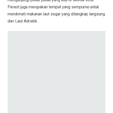
Perast juga merupakan tempat yang sempurna untuk
menikmati makanan laut segar yang ditangkap langsung
dari Laut Adriatik.