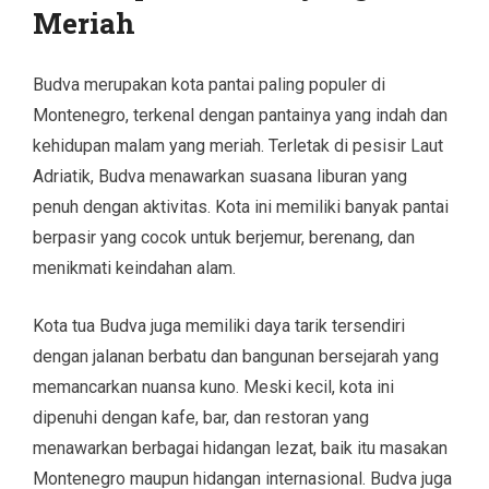
Meriah
Budva merupakan kota pantai paling populer di
Montenegro, terkenal dengan pantainya yang indah dan
kehidupan malam yang meriah. Terletak di pesisir Laut
Adriatik, Budva menawarkan suasana liburan yang
penuh dengan aktivitas. Kota ini memiliki banyak pantai
berpasir yang cocok untuk berjemur, berenang, dan
menikmati keindahan alam.
Kota tua Budva juga memiliki daya tarik tersendiri
dengan jalanan berbatu dan bangunan bersejarah yang
memancarkan nuansa kuno. Meski kecil, kota ini
dipenuhi dengan kafe, bar, dan restoran yang
menawarkan berbagai hidangan lezat, baik itu masakan
Montenegro maupun hidangan internasional. Budva juga