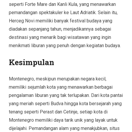
seperti Forte Mare dan Kanli Kula, yang menawarkan
pemandangan spektakuler ke Laut Adriatik. Selain itu,
Herceg Novi memiliki banyak festival budaya yang
diadakan sepanjang tahun, menjadikannya sebagai
destinasi yang menarik bagi wisatawan yang ingin
menikmati liburan yang penuh dengan kegiatan budaya.
Kesimpulan
Montenegro, meskipun merupakan negara kecil,
memiliki sejumlah kota yang menawarkan berbagai
pengalaman liburan yang tak terlupakan. Dari kota pantai
yang meriah seperti Budva hingga kota bersejarah yang
tenang seperti Perast dan Cetinje, setiap kota di
Montenegro memiliki daya tarik unik yang layak untuk
dijelajahi. Pemandangan alam yang menakjubkan, situs