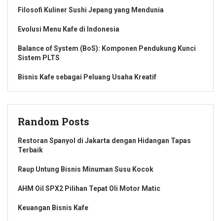
Filosofi Kuliner Sushi Jepang yang Mendunia
Evolusi Menu Kafe di Indonesia
Balance of System (BoS): Komponen Pendukung Kunci
Sistem PLTS
Bisnis Kafe sebagai Peluang Usaha Kreatif
Random Posts
Restoran Spanyol di Jakarta dengan Hidangan Tapas
Terbaik
Raup Untung Bisnis Minuman Susu Kocok
AHM Oil SPX2 Pilihan Tepat Oli Motor Matic
Keuangan Bisnis Kafe