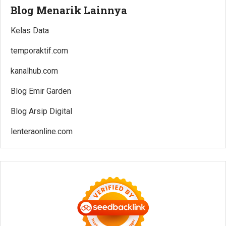
Blog Menarik Lainnya
Kelas Data
temporaktif.com
kanalhub.com
Blog Emir Garden
Blog Arsip Digital
lenteraonline.com