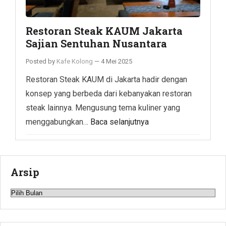
Restoran Steak KAUM Jakarta
Sajian Sentuhan Nusantara
Posted by
Kafe Kolong
—
4 Mei 2025
Restoran Steak KAUM di Jakarta hadir dengan
konsep yang berbeda dari kebanyakan restoran
steak lainnya. Mengusung tema kuliner yang
menggabungkan…
Baca selanjutnya
Arsip
Arsip