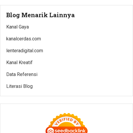
Blog Menarik Lainnya
Kanal Gaya
kanalcerdas.com
lenteradigital.com
Kanal Kreatif
Data Referensi
Literasi Blog