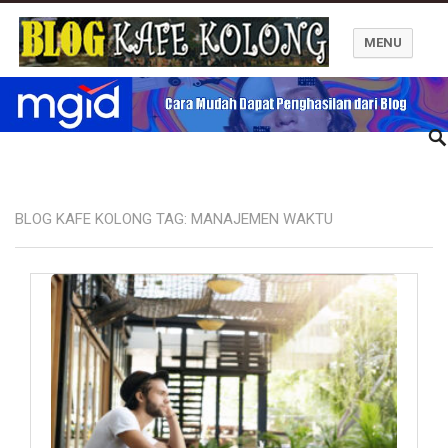
MENU
Blog Kafe Kolong
BLOG KAFE KOLONG TAG:
MANAJEMEN WAKTU