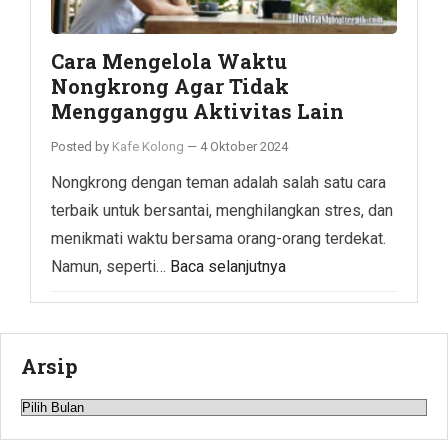
Cara Mengelola Waktu
Nongkrong Agar Tidak
Mengganggu Aktivitas Lain
Posted by
Kafe Kolong
—
4 Oktober 2024
Nongkrong dengan teman adalah salah satu cara
terbaik untuk bersantai, menghilangkan stres, dan
menikmati waktu bersama orang-orang terdekat.
Namun, seperti…
Baca selanjutnya
Arsip
Arsip