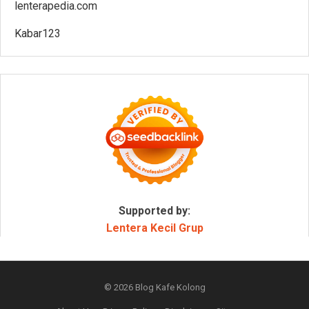
lenterapedia.com
Kabar123
Supported by:
Lentera Kecil Grup
© 2026
Blog Kafe Kolong