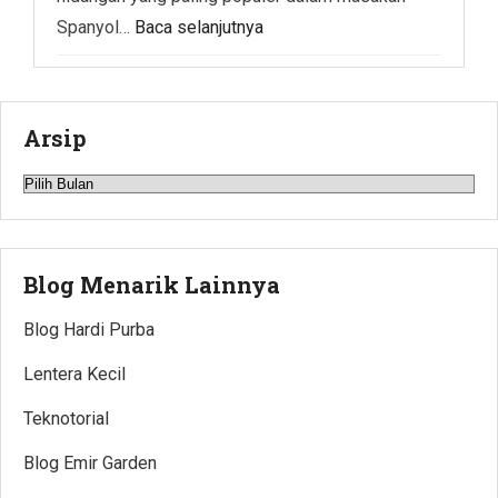
Spanyol…
Baca selanjutnya
Arsip
Arsip
Blog Menarik Lainnya
Blog Hardi Purba
Lentera Kecil
Teknotorial
Blog Emir Garden