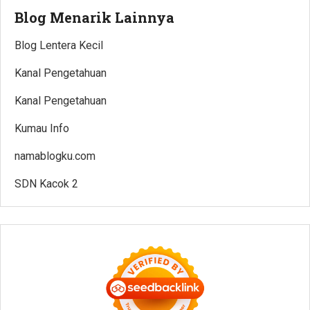
Blog Menarik Lainnya
Blog Lentera Kecil
Kanal Pengetahuan
Kanal Pengetahuan
Kumau Info
namablogku.com
SDN Kacok 2