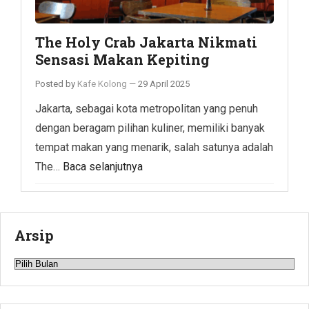
The Holy Crab Jakarta Nikmati
Sensasi Makan Kepiting
Posted by
Kafe Kolong
—
29 April 2025
Jakarta, sebagai kota metropolitan yang penuh
dengan beragam pilihan kuliner, memiliki banyak
tempat makan yang menarik, salah satunya adalah
The…
Baca selanjutnya
Arsip
Arsip