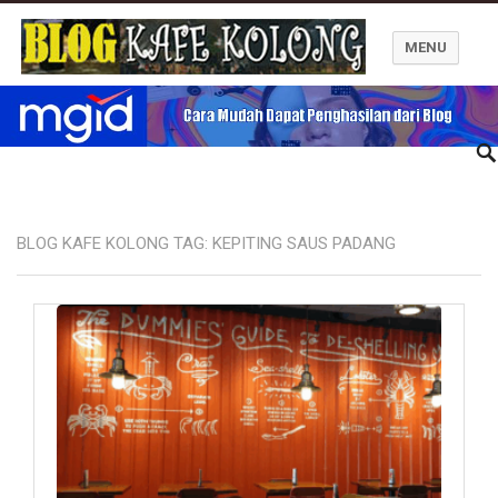
MENU
Blog Kafe Kolong
BLOG KAFE KOLONG TAG:
KEPITING SAUS PADANG