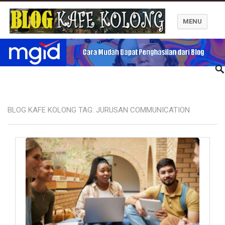
MENU
Blog Kafe Kolong
BLOG KAFE KOLONG TAG:
JURUSAN COMMUNICATION