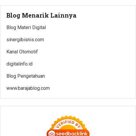
Blog Menarik Lainnya
Blog Materi Digital
sinergibisnis.com
Kanal Otomotif
digitalinfo.id
Blog Pengetahuan
www.barajablog.com