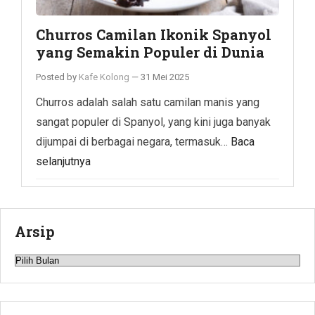
Churros Camilan Ikonik Spanyol
yang Semakin Populer di Dunia
Posted by
Kafe Kolong
—
31 Mei 2025
Churros adalah salah satu camilan manis yang
sangat populer di Spanyol, yang kini juga banyak
dijumpai di berbagai negara, termasuk…
Baca
selanjutnya
Arsip
Arsip