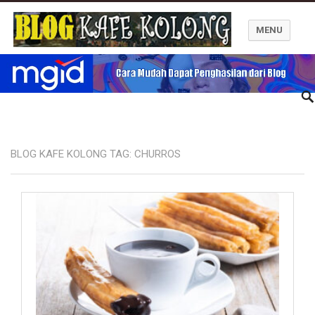
MENU
Blog Kafe Kolong
BLOG KAFE KOLONG TAG:
CHURROS