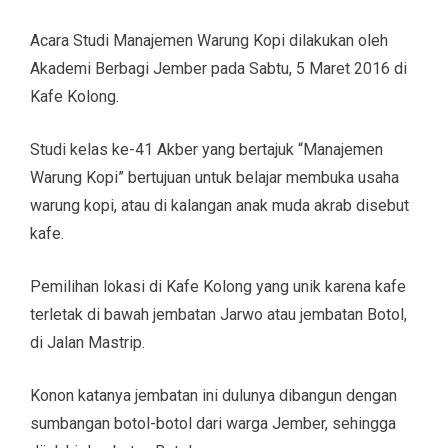
Acara Studi Manajemen Warung Kopi dilakukan oleh
Akademi Berbagi Jember pada Sabtu, 5 Maret 2016 di
Kafe Kolong.
Studi kelas ke-41 Akber yang bertajuk “Manajemen
Warung Kopi” bertujuan untuk belajar membuka usaha
warung kopi, atau di kalangan anak muda akrab disebut
kafe.
Pemilihan lokasi di Kafe Kolong yang unik karena kafe
terletak di bawah jembatan Jarwo atau jembatan Botol,
di Jalan Mastrip.
Konon katanya jembatan ini dulunya dibangun dengan
sumbangan botol-botol dari warga Jember, sehingga