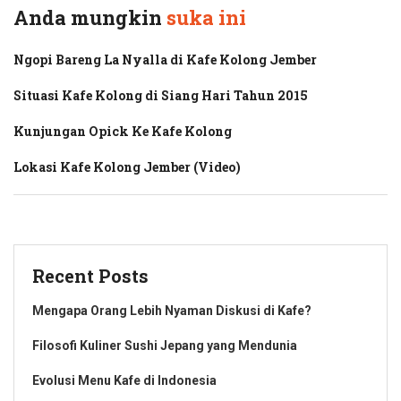
Anda mungkin
suka ini
Ngopi Bareng La Nyalla di Kafe Kolong Jember
Situasi Kafe Kolong di Siang Hari Tahun 2015
Kunjungan Opick Ke Kafe Kolong
Lokasi Kafe Kolong Jember (Video)
Recent Posts
Mengapa Orang Lebih Nyaman Diskusi di Kafe?
Filosofi Kuliner Sushi Jepang yang Mendunia
Evolusi Menu Kafe di Indonesia