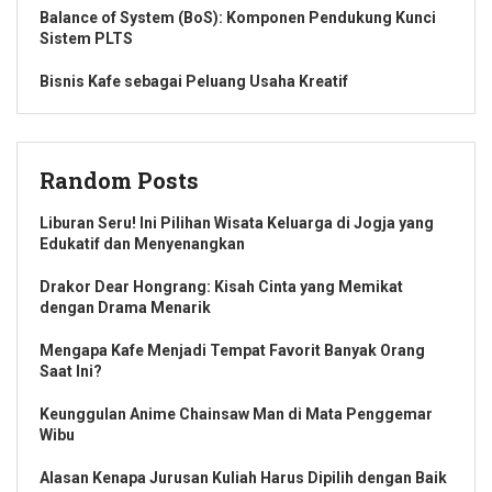
Balance of System (BoS): Komponen Pendukung Kunci
Sistem PLTS
Bisnis Kafe sebagai Peluang Usaha Kreatif
Random Posts
Liburan Seru! Ini Pilihan Wisata Keluarga di Jogja yang
Edukatif dan Menyenangkan
Drakor Dear Hongrang: Kisah Cinta yang Memikat
dengan Drama Menarik
Mengapa Kafe Menjadi Tempat Favorit Banyak Orang
Saat Ini?
Keunggulan Anime Chainsaw Man di Mata Penggemar
Wibu
Alasan Kenapa Jurusan Kuliah Harus Dipilih dengan Baik