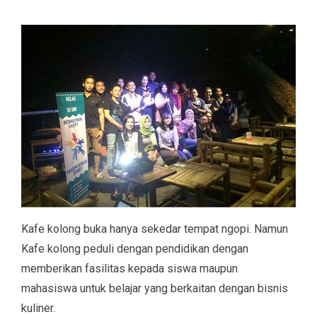
Kafe kolong buka hanya sekedar tempat ngopi. Namun
Kafe kolong peduli dengan pendidikan dengan
memberikan fasilitas kepada siswa maupun
mahasiswa untuk belajar yang berkaitan dengan bisnis
kuliner.