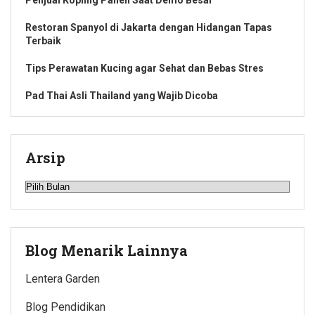
Restoran Spanyol di Jakarta dengan Hidangan Tapas
Terbaik
Tips Perawatan Kucing agar Sehat dan Bebas Stres
Pad Thai Asli Thailand yang Wajib Dicoba
Arsip
Arsip
Blog Menarik Lainnya
Lentera Garden
Blog Pendidikan