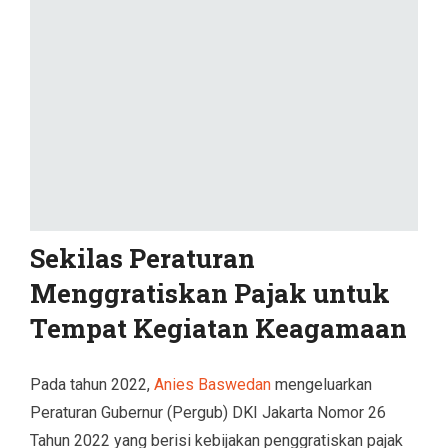
Sekilas Peraturan
Menggratiskan Pajak untuk
Tempat Kegiatan Keagamaan
Pada tahun 2022,
Anies Baswedan
mengeluarkan
Peraturan Gubernur (Pergub) DKI Jakarta Nomor 26
Tahun 2022 yang berisi kebijakan penggratiskan pajak