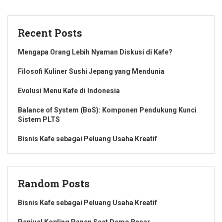
Recent Posts
Mengapa Orang Lebih Nyaman Diskusi di Kafe?
Filosofi Kuliner Sushi Jepang yang Mendunia
Evolusi Menu Kafe di Indonesia
Balance of System (BoS): Komponen Pendukung Kunci
Sistem PLTS
Bisnis Kafe sebagai Peluang Usaha Kreatif
Random Posts
Bisnis Kafe sebagai Peluang Usaha Kreatif
Penjual Kopling Panen Saat Demo Besar