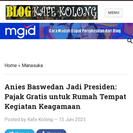
MENU
Blog Kafe Kolong
Home
»
Manasuka
Anies Baswedan Jadi Presiden:
Pajak Gratis untuk Rumah Tempat
Kegiatan Keagamaan
Posted by
Kafe Kolong
—
15 Juni 2023