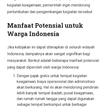
kegiatan keagamaan, pemerintah ingin mendorong
pertumbuhan dan pengembangan kegiatan tersebut.
Manfaat Potensial untuk
Warga Indonesia
Jika kebijakan ini dapat diterapkan di seluruh wilayah
Indonesia, dampaknya akan sangat signifikan bagi
masyarakat. Berikut adalah beberapa manfaat potensial
yang dapat diperoleh oleh warga Indonesia:
Dengan pajak gratis untuk tempat kegiatan
keagamaan, biaya operasional dan administrasi
akan berkurang. Hal ini akan mendorong pendirian
lebih banyak tempat ibadah, pusat keagamaan,
dan rumah-rumah tangga yang dapat digunakan
sebagai tempat berkumpul untuk berbagai