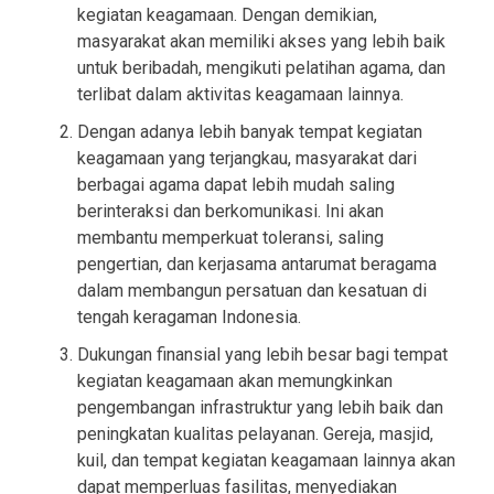
kegiatan keagamaan. Dengan demikian,
masyarakat akan memiliki akses yang lebih baik
untuk beribadah, mengikuti pelatihan agama, dan
terlibat dalam aktivitas keagamaan lainnya.
Dengan adanya lebih banyak tempat kegiatan
keagamaan yang terjangkau, masyarakat dari
berbagai agama dapat lebih mudah saling
berinteraksi dan berkomunikasi. Ini akan
membantu memperkuat toleransi, saling
pengertian, dan kerjasama antarumat beragama
dalam membangun persatuan dan kesatuan di
tengah keragaman Indonesia.
Dukungan finansial yang lebih besar bagi tempat
kegiatan keagamaan akan memungkinkan
pengembangan infrastruktur yang lebih baik dan
peningkatan kualitas pelayanan. Gereja, masjid,
kuil, dan tempat kegiatan keagamaan lainnya akan
dapat memperluas fasilitas, menyediakan