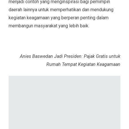
menjadi contoh yang menginspirasi bagi pemimpin
daerah lainnya untuk memperhatikan dan mendukung
kegiatan keagamaan yang berperan penting dalam
membangun masyarakat yang lebih baik.
Anies Baswedan Jadi Presiden: Pajak Gratis untuk
Rumah Tempat Kegiatan Keagamaan