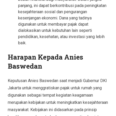
panjang, ini dapat berkontribusi pada peningkatan
kesejahteraan sosial dan pengurangan
kesenjangan ekonomi. Dana yang tadinya
digunakan untuk membayar pajak dapat
dialokasikan untuk kebutuhan lain seperti
pendidikan, kesehatan, atau investasi yang lebih
baik.
Harapan Kepada Anies
Baswedan
Keputusan Anies Baswedan saat menjadi Gubernur DKI
Jakarta untuk menggratiskan pajak untuk rumah yang
digunakan sebagai tempat kegiatan keagamaan
merupakan kebijakan untuk meningkatkan kesejahteraan
masyarakat. Kebijakan ini didasarkan pada prinsip