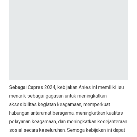
Sebagai Capres 2024, kebijakan Anies ini memiliki isu
menarik sebagai gagasan untuk meningkatkan
aksesibilitas kegiatan keagamaan, memperkuat
hubungan antarumat beragama, meningkatkan kualitas
pelayanan keagamaan, dan meningkatkan kesejahteraan
sosial secara keseluruhan. Semoga kebijakan ini dapat