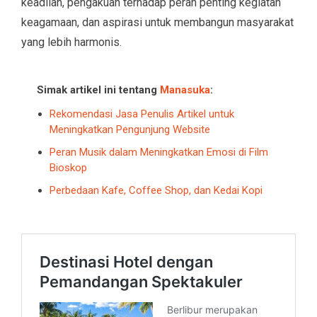
keadilan, pengakuan terhadap peran penting kegiatan
keagamaan, dan aspirasi untuk membangun masyarakat
yang lebih harmonis.
Simak artikel ini tentang
Manasuka
:
Rekomendasi Jasa Penulis Artikel untuk
Meningkatkan Pengunjung Website
Peran Musik dalam Meningkatkan Emosi di Film
Bioskop
Perbedaan Kafe, Coffee Shop, dan Kedai Kopi