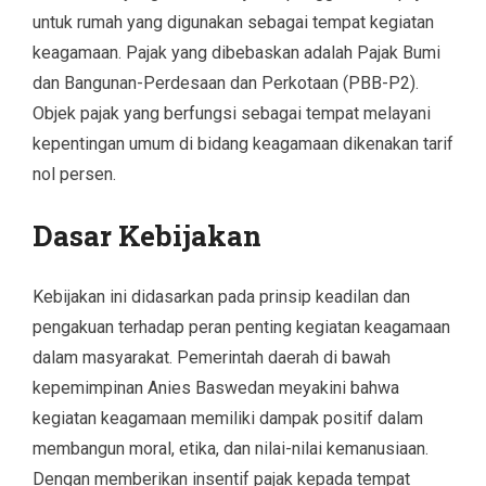
untuk rumah yang digunakan sebagai tempat kegiatan
keagamaan. Pajak yang dibebaskan adalah Pajak Bumi
dan Bangunan-Perdesaan dan Perkotaan (PBB-P2).
Objek pajak yang berfungsi sebagai tempat melayani
kepentingan umum di bidang keagamaan dikenakan tarif
nol persen.
Dasar Kebijakan
Kebijakan ini didasarkan pada prinsip keadilan dan
pengakuan terhadap peran penting kegiatan keagamaan
dalam masyarakat. Pemerintah daerah di bawah
kepemimpinan Anies Baswedan meyakini bahwa
kegiatan keagamaan memiliki dampak positif dalam
membangun moral, etika, dan nilai-nilai kemanusiaan.
Dengan memberikan insentif pajak kepada tempat