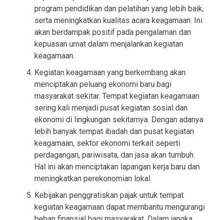
program pendidikan dan pelatihan yang lebih baik,
serta meningkatkan kualitas acara keagamaan. Ini
akan berdampak positif pada pengalaman dan
kepuasan umat dalam menjalankan kegiatan
keagamaan.
Kegiatan keagamaan yang berkembang akan
menciptakan peluang ekonomi baru bagi
masyarakat sekitar. Tempat kegiatan keagamaan
sering kali menjadi pusat kegiatan sosial dan
ekonomi di lingkungan sekitarnya. Dengan adanya
lebih banyak tempat ibadah dan pusat kegiatan
keagamaan, sektor ekonomi terkait seperti
perdagangan, pariwisata, dan jasa akan tumbuh.
Hal ini akan menciptakan lapangan kerja baru dan
meningkatkan perekonomian lokal.
Kebijakan penggratiskan pajak untuk tempat
kegiatan keagamaan dapat membantu mengurangi
beban finansial bagi masyarakat. Dalam jangka