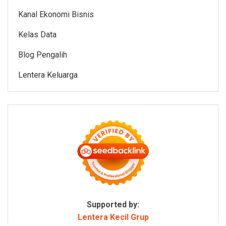
Kanal Ekonomi Bisnis
Kelas Data
Blog Pengalih
Lentera Keluarga
Supported by:
Lentera Kecil Grup