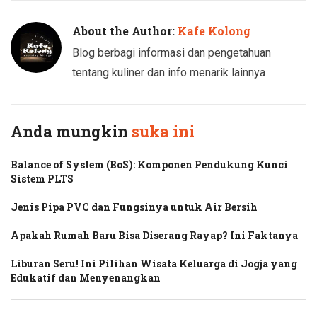
About the Author:
Kafe Kolong
Blog berbagi informasi dan pengetahuan
tentang kuliner dan info menarik lainnya
Anda mungkin
suka ini
Balance of System (BoS): Komponen Pendukung Kunci
Sistem PLTS
Jenis Pipa PVC dan Fungsinya untuk Air Bersih
Apakah Rumah Baru Bisa Diserang Rayap? Ini Faktanya
Liburan Seru! Ini Pilihan Wisata Keluarga di Jogja yang
Edukatif dan Menyenangkan